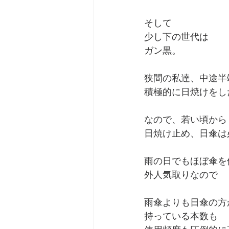
そして
少し下の世代は
ガン黒。
狭間の私達、中途半
積極的に日焼けをし
なので、若い頃から
日焼け止め、日傘は
雨の日でもほぼ傘を
外人気取りなので
雨傘よりも日傘の方
持っている本数も