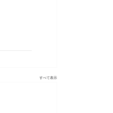
すべて表示