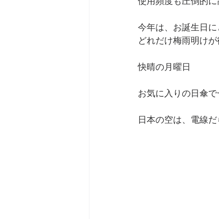
使用頻度も圧倒的に
今年は、お誕生日に
どれだけ梅雨明けが
快晴の月曜日
お気に入りの日傘で
日本の空は、電線だ