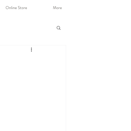
Online Store
More