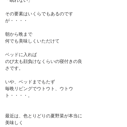
「眠れない」
その要素はいくらでもあるのです
が・・・・
朝から晩まで
何でも美味しくいただけて
ベッドに入れば
のび太も顔負けなくらいの寝付きの良
さです。
いや、ベッドまでもたず
毎晩リビングでウトウト、ウトウ
ト・・・・。
最近は、色とりどりの夏野菜が本当に
美味しく