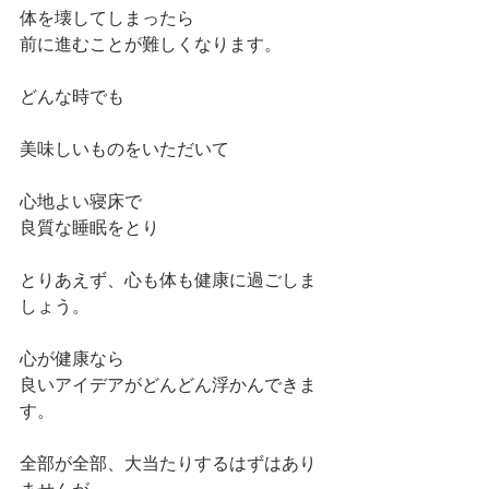
体を壊してしまったら
前に進むことが難しくなります。
どんな時でも
美味しいものをいただいて
心地よい寝床で
良質な睡眠をとり
とりあえず、心も体も健康に過ごしま
しょう。
心が健康なら
良いアイデアがどんどん浮かんできま
す。
全部が全部、大当たりするはずはあり