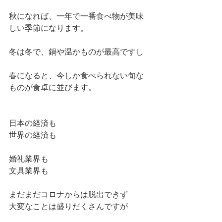
秋になれば、一年で一番食べ物が美味
しい季節になります。
冬は冬で、鍋や温かものが最高ですし
春になると、今しか食べられない旬な
ものが食卓に並びます。
日本の経済も
世界の経済も
婚礼業界も
文具業界も
まだまだコロナからは脱出できず
大変なことは盛りだくさんですが