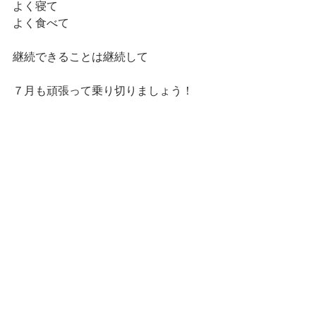
よく寝て
よく食べて
継続できることは継続して
７月も頑張って乗り切りましょう！