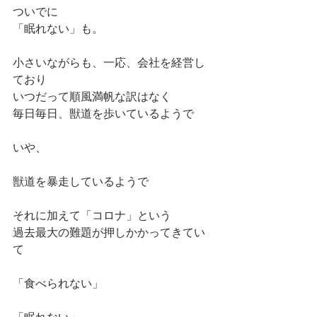
ついでに
「眠れない」も。
小さいながらも、一応、会社を経営し
ており
いつだって順風満帆な訳はなく
毎日毎日、獣道を歩いているようで
いや、
獣道を暴走しているようで
それに加えて「コロナ」という
過去最大の難題が押しかかってきてい
て
「食べられない」