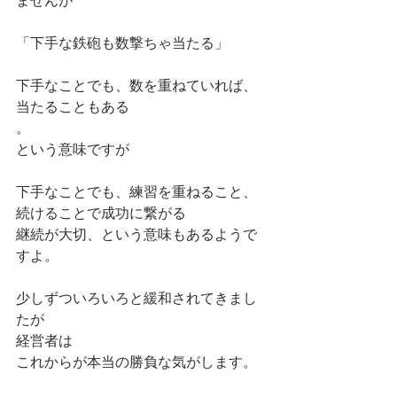
ませんが
「下手な鉄砲も数撃ちゃ当たる」
下手なことでも、数を重ねていれば、
当たることもある

。
という意味ですが
下手なことでも、練習を重ねること、
続けることで成功に繋がる
継続が大切、という意味もあるようで
すよ。
少しずついろいろと緩和されてきまし
たが
経営者は
これからが本当の勝負な気がします。