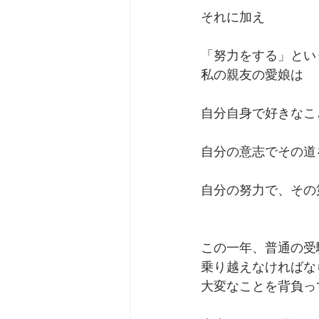
それに加え
「努力をする」とい
私の親友の愛娘は
自分自身で好きなこ
自分の意志でその道
自分の努力で、その
この一年、普通の受
乗り越えなければな
大変なことを背負っ