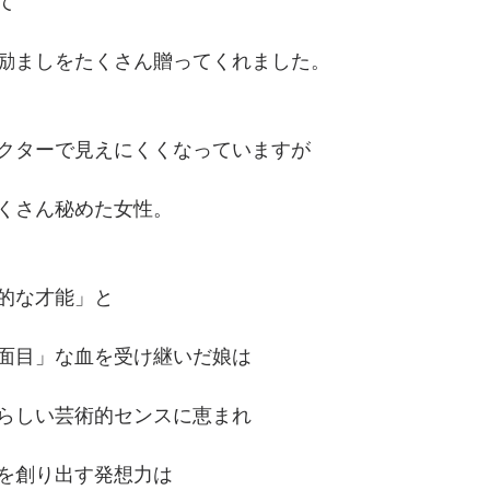
て
励ましをたくさん贈ってくれました。
クターで見えにくくなっていますが
くさん秘めた女性。
的な才能」と
面目」な血を受け継いだ娘は
らしい芸術的センスに恵まれ
を創り出す発想力は