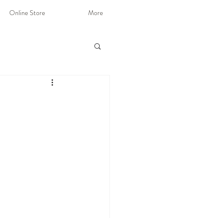
Online Store
More