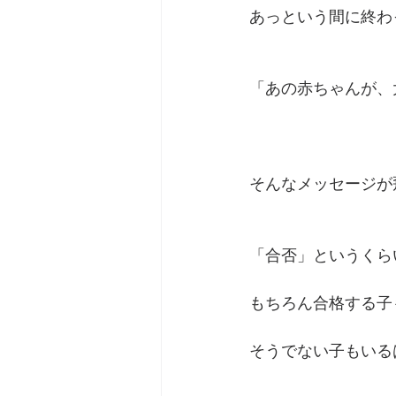
あっという間に終わ
「あの赤ちゃんが、
そんなメッセージが
「合否」というくら
もちろん合格する子
そうでない子もいる