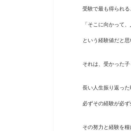
受験で最も得られる
「そこに向かって、
という経験値だと思
それは、受かった子
長い人生振り返った
必ずその経験が必ず
その努力と経験を糧