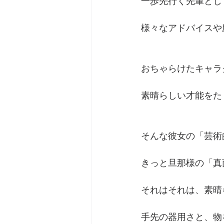
一歩先行く先輩とし
様々なアドバイスや
おちゃらけたキャラ
素晴らしい才能をた
そんな彼女の「芸術
きっと旦那様の「真
それはそれは、素晴
手先の器用さと、物