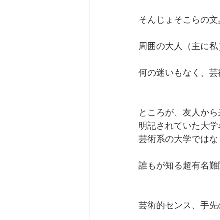
そんじょそこらの文
周囲の大人（主に私
何の迷いもなく、芸
ところが、友人から
明記されていた大学
芸術系の大学ではな
誰もが知る超有名難
芸術的センス、手先