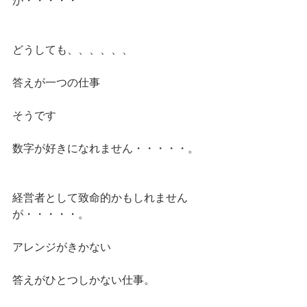
が・・・・・
どうしても、、、、、、
答えが一つの仕事
そうです
数字が好きになれません・・・・・。
経営者として致命的かもしれません
が・・・・・。
アレンジがきかない
答えがひとつしかない仕事。