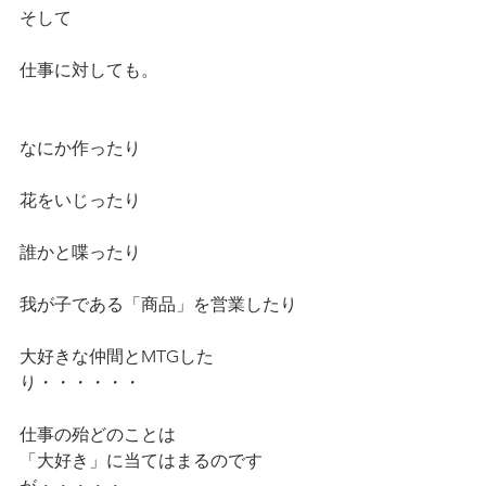
そして
仕事に対しても。
なにか作ったり
花をいじったり
誰かと喋ったり
我が子である「商品」を営業したり
大好きな仲間とMTGした
り・・・・・・
仕事の殆どのことは
「大好き」に当てはまるのです