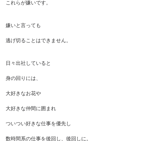
これらが嫌いです。
嫌いと言っても
逃げ切ることはできません。
日々出社していると
身の回りには、
大好きなお花や
大好きな仲間に囲まれ
ついつい好きな仕事を優先し
数時間系の仕事を後回し、後回しに。