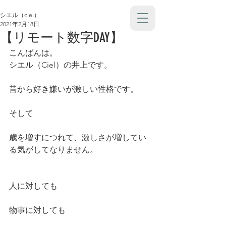
シエル（ciel）
2021年2月18日
【リモート数字DAY】
こんばんは。
シエル（Ciel）の井上です。
昔から好き嫌いが激しい性格です。
そして
歳を増すにつれて、激しさが増してい
る気がしてなりません。
人に対しても
物事に対しても