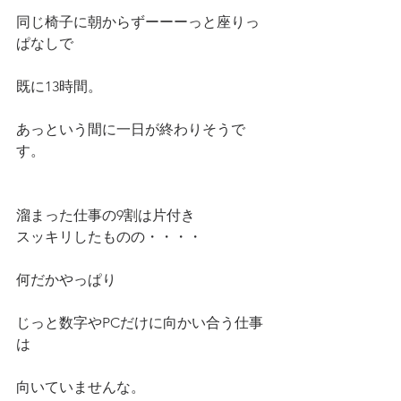
同じ椅子に朝からずーーーっと座りっ
ぱなしで
既に13時間。
あっという間に一日が終わりそうで
す。
溜まった仕事の9割は片付き
スッキリしたものの・・・・
何だかやっぱり
じっと数字やPCだけに向かい合う仕事
は
向いていませんな。