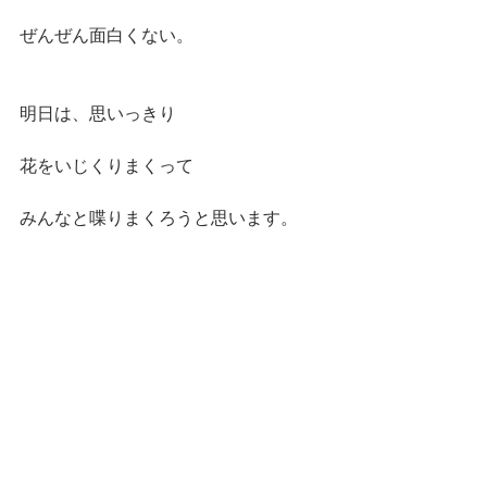
ぜんぜん面白くない。
明日は、思いっきり
花をいじくりまくって
みんなと喋りまくろうと思います。