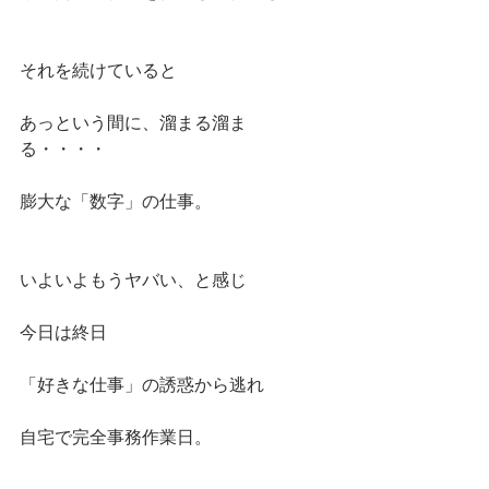
それを続けていると
あっという間に、溜まる溜ま
る・・・・
膨大な「数字」の仕事。
いよいよもうヤバい、と感じ
今日は終日
「好きな仕事」の誘惑から逃れ
自宅で完全事務作業日。