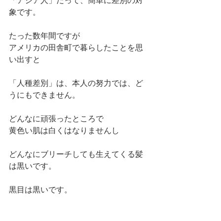
「アジア人」だって、簡単に差別の対
象です。
たった数年間ですが
アメリカの田舎町で暮らしたことを思
い出すと
「人種差別」は、本人の努力では、ど
うにもできません。
どんなに頑張ったところで
黄色い肌は白くはなりませんし
どんなにブリーチしても生えてくる髪
は黒いです。
黒目は黒いです。