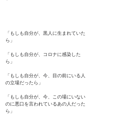
「もしも自分が、黒人に生まれていた
ら」
「もしも自分が、コロナに感染した
ら」
「もしも自分が、今、目の前にいる人
の立場だったら」
「もしも自分が、今、この場にいない
のに悪口を言われているあの人だった
ら」