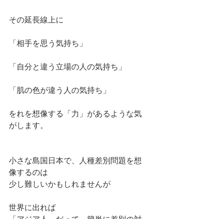
その延長線上に
「相手を思う気持ち」
「自分と違う立場の人の気持ち」
「肌の色が違う人の気持ち」
をれを想像する「力」があるような気
がします。
小さな島国日本で、人種差別問題を想
像するのは
少し難しいかもしれませんが
世界に出れば