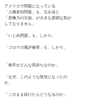
アメリカで問題になっている
「人種差別問題」も、元を辿と
「想像力の欠如」が大きな原因な気が
してなりません。
「いじめ問題」も、しかり。
「コロナの風評被害」も、しかり。
「相手がどんな気持ちなのか」
「なぜ、このような状況になったの
か」
「このまま続けたらどうなるのか」