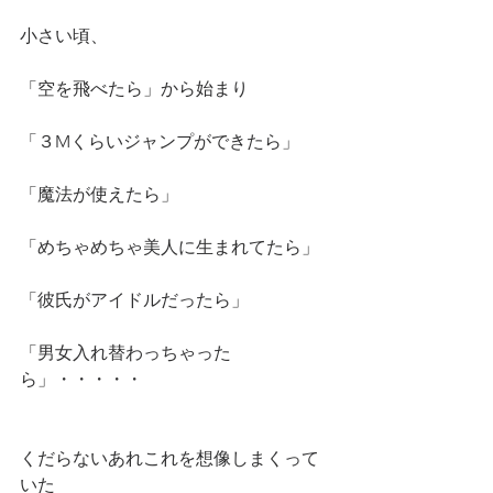
小さい頃、
「空を飛べたら」から始まり
「３Mくらいジャンプができたら」
「魔法が使えたら」
「めちゃめちゃ美人に生まれてたら」
「彼氏がアイドルだったら」
「男女入れ替わっちゃった
ら」・・・・・
くだらないあれこれを想像しまくって
いた