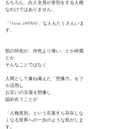
もちろん、白人全員が差別をする人種
なわけではありません。
「I love JAPAN!」な人もたくさんいま
す。
肌の何色が、何色より偉い、とか綺麗
とか
そんなことではなく
人間として兼ね備えた「想像力」をフ
ル活用し
お互いの立場を想像し
認め合うことが
「人種差別」という言葉すら存在しな
くなる世界への一歩のような気がしま
す。