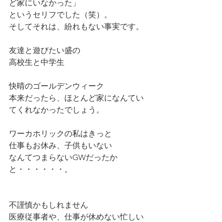
ど家にいなかった」
というセリフでした（笑）。
そしてそれは、紛れもない事実です。
友達と遊びたい盛の
高校生と中学生
快晴のゴールデンウィーク
本来だったら、ほとんど家になんてい
てくれなかったでしょう。
ワーカホリックの私はきっと
仕事もお休み、子供もいない
なんてつまらないGWだったか
と・・・・・・。
不謹慎かもしれません
医療従事者や、仕事が休めない忙しい