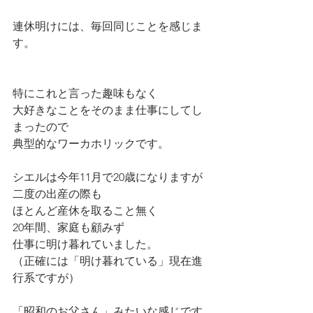
連休明けには、毎回同じことを感じま
す。
特にこれと言った趣味もなく
大好きなことをそのまま仕事にしてし
まったので
典型的なワーカホリックです。
シエルは今年11月で20歳になりますが
二度の出産の際も
ほとんど産休を取ること無く
20年間、家庭も顧みず
仕事に明け暮れていました。
（正確には「明け暮れている」現在進
行系ですが）
「昭和のお父さん」みたいな感じです