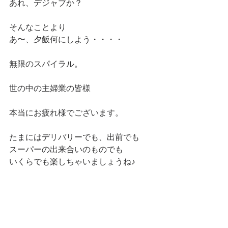
あれ、デジャブか？
そんなことより
あ〜、夕飯何にしよう・・・・
無限のスパイラル。
世の中の主婦業の皆様
本当にお疲れ様でございます。
たまにはデリバリーでも、出前でも
スーパーの出来合いのものでも
いくらでも楽しちゃいましょうね♪