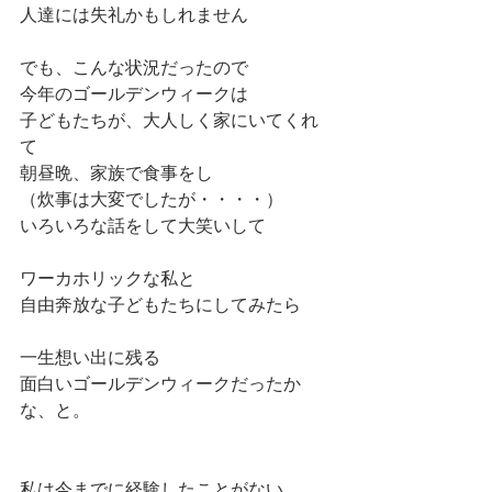
人達には失礼かもしれません
でも、こんな状況だったので
今年のゴールデンウィークは
子どもたちが、大人しく家にいてくれ
て
朝昼晩、家族で食事をし
（炊事は大変でしたが・・・・）
いろいろな話をして大笑いして
ワーカホリックな私と
自由奔放な子どもたちにしてみたら
一生想い出に残る
面白いゴールデンウィークだったか
な、と。
私は今までに経験したことがない