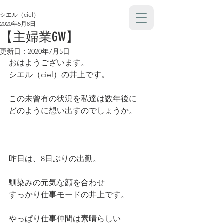
シエル（ciel）
2020年5月8日
【主婦業GW】
更新日：
2020年7月5日
おはようございます。
シエル（ciel）の井上です。
この未曾有の状況を私達は数年後に
どのように想い出すのでしょうか。
昨日は、8日ぶりの出勤。
馴染みの元気な顔を合わせ
すっかり仕事モードの井上です。
やっぱり仕事仲間は素晴らしい