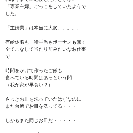
「専業主婦」ごっこをしていたようで
した。
「主婦業」は本当に大変。。。。。
有給休暇も、諸手当もボーナスも無く
全てこなして当たり前みたいなお仕事
で
時間をかけて作ったご飯も
食べている時間はあっという間
（我が家が早食い？）
さっきお皿を洗っていたはずなのに
また台所でお皿を洗ってる・・・
しかもまた同じお皿だ・・・・・