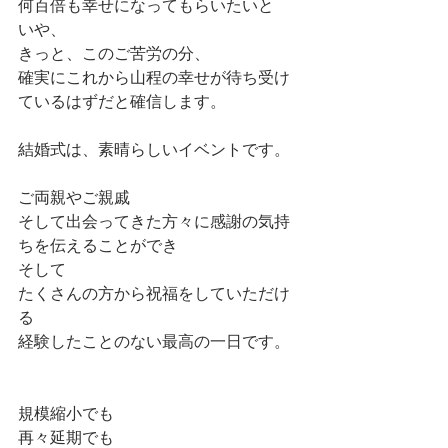
何百倍も幸せになってもらいたいと
いや、
きっと、このご苦労の分、
確実にこれから山程の幸せが待ち受け
ているはずだと確信します。
結婚式は、素晴らしいイベントです。
ご両親やご親戚
そして出会ってきた方々に感謝の気持
ちを伝えることができ
そして
たくさんの方から祝福をしていただけ
る
経験したことのない最高の一日です。
規模縮小でも
再々延期でも