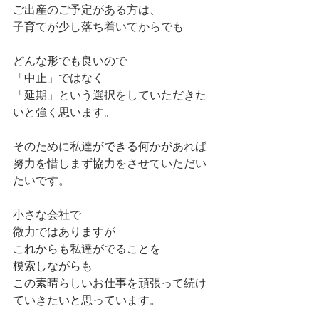
ご出産のご予定がある方は、
子育てが少し落ち着いてからでも
どんな形でも良いので
「中止」ではなく
「延期」という選択をしていただきた
いと強く思います。
そのために私達ができる何かがあれば
努力を惜しまず協力をさせていただい
たいです。
小さな会社で
微力ではありますが
これからも私達がでることを
模索しながらも
この素晴らしいお仕事を頑張って続け
ていきたいと思っています。