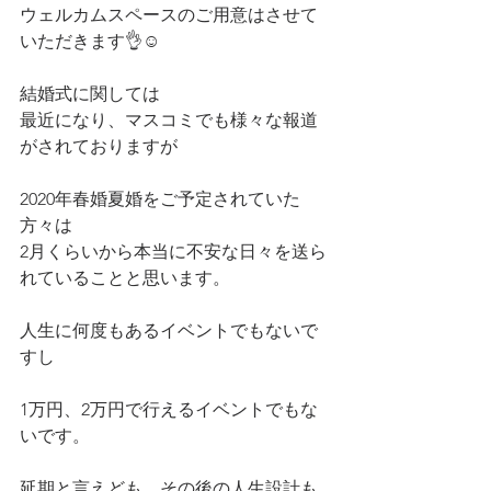
ウェルカムスペースのご用意はさせて
いただきます👌☺
結婚式に関しては
最近になり、マスコミでも様々な報道
がされておりますが
2020年春婚夏婚をご予定されていた
方々は
2月くらいから本当に不安な日々を送ら
れていることと思います。
人生に何度もあるイベントでもないで
すし
1万円、2万円で行えるイベントでもな
いです。
延期と言えども、その後の人生設計も