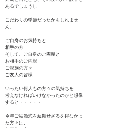
あるでしょうし
こだわりの季節だったかもしれませ
ん。
ご自身のお気持ちと
相手の方
そして、ご自身のご両親と
お相手のご両親
ご親族の方々
ご友人の皆様
いったい何人もの方々の気持ちを
考えなければいけなかったのかと想像
すると・・・・・
今年ご結婚式を延期せざるを得なかっ
た方々は、