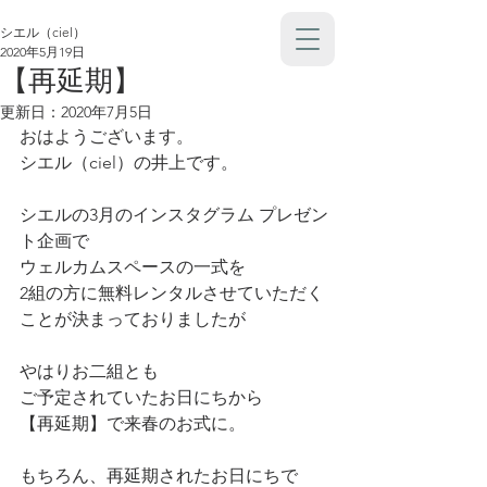
シエル（ciel）
2020年5月19日
【再延期】
更新日：
2020年7月5日
おはようございます。
シエル（ciel）の井上です。
シエルの3月のインスタグラム プレゼン
ト企画で
ウェルカムスペースの一式を
2組の方に無料レンタルさせていただく
ことが決まっておりましたが
やはりお二組とも
ご予定されていたお日にちから
【再延期】で来春のお式に。
もちろん、再延期されたお日にちで