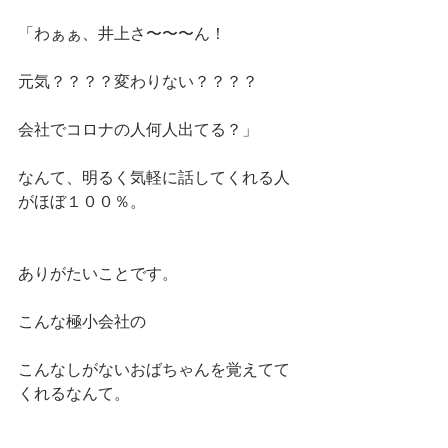
「わぁぁ、井上さ〜〜〜ん！
元気？？？？変わりない？？？？
会社でコロナの人何人出てる？」
なんて、明るく気軽に話してくれる人
がほぼ１００％。
ありがたいことです。
こんな極小会社の
こんなしがないおばちゃんを覚えてて
くれるなんて。