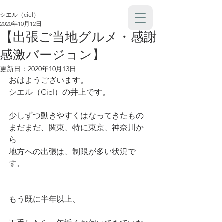
シエル（ciel）
2020年10月12日
【出張ご当地グルメ・感謝
感激バージョン】
更新日：
2020年10月13日
おはようございます。
シエル（Ciel）の井上です。
少しずつ動きやすくはなってきたもの
まだまだ、関東、特に東京、神奈川か
ら
地方への出張は、制限が多い状況で
す。
もう既に半年以上、