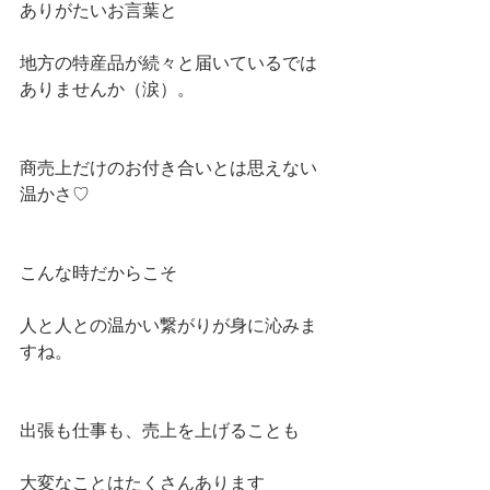
ありがたいお言葉と
地方の特産品が続々と届いているでは
ありませんか（涙）。
商売上だけのお付き合いとは思えない
温かさ♡
こんな時だからこそ
人と人との温かい繋がりが身に沁みま
すね。
出張も仕事も、売上を上げることも
大変なことはたくさんあります