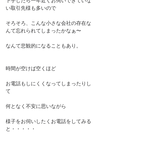
下手したら一年近くお伺いできていな
い取引先様も多いので
そろそろ、こんな小さな会社の存在な
んて忘れられてしまったかなぁ〜
なんて悲観的になることもあり。
時間が空けば空くほど
お電話もしにくくなってしまったりし
て
何となく不安に思いながら
様子をお伺いしたくお電話をしてみる
と・・・・・