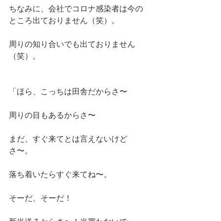
ちなみに、会社でコロナ感染者は今の
ところ出ておりません（笑）。
周りの知り合いでも出ておりません
（笑）。
「ほら、こっちは田舎だからさ〜
周りの目もあるからさ〜
まだ、すぐ来てとは言えないけど
さ〜。
落ち着いたらすぐ来てね〜。
そーだ、そーだ！