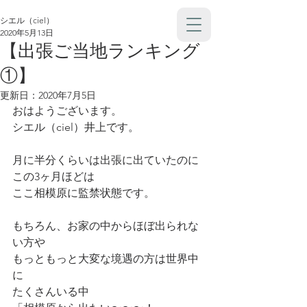
シエル（ciel）
2020年5月13日
【出張ご当地ランキング
①】
更新日：
2020年7月5日
おはようございます。
シエル（ciel）井上です。
月に半分くらいは出張に出ていたのに
この3ヶ月ほどは
ここ相模原に監禁状態です。
もちろん、お家の中からほぼ出られな
い方や
もっともっと大変な境遇の方は世界中
に
たくさんいる中