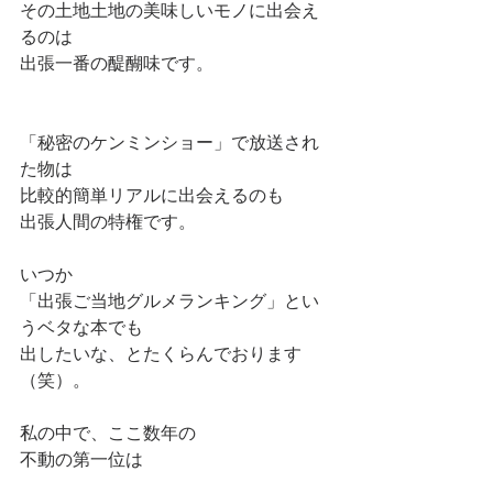
その土地土地の美味しいモノに出会え
るのは
出張一番の醍醐味です。
「秘密のケンミンショー」で放送され
た物は
比較的簡単リアルに出会えるのも
出張人間の特権です。
いつか
「出張ご当地グルメランキング」とい
うベタな本でも
出したいな、とたくらんでおります
（笑）。
私の中で、ここ数年の
不動の第一位は