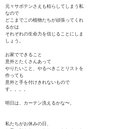
元々サボテンさえも枯らしてしまう私
なので
どこまでこの植物たちが頑張ってくれ
るかは
それぞれの生命力を信じることにしま
しょう。
お家でできること
意外とたくさんあって
やりたいこと、やるべきことリストを
作っても
意外と手を付けきれないもので
す。。。。
明日は、カーテン洗えるかな〜。
私たちがお休みの日、