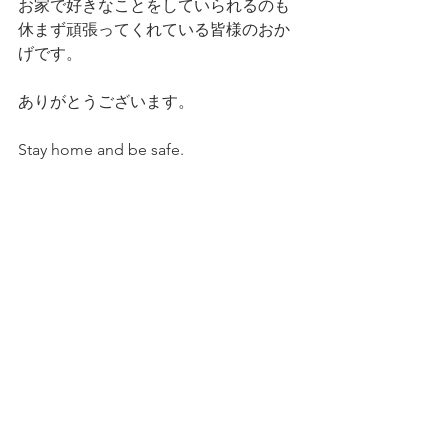
お家で好きなことをしていられるのも
休まず頑張ってくれている皆様のおか
げです。
ありがとうございます。
Stay home and be safe.