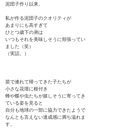
泥団子作り以来。
私が作る泥団子のクオリティが
あまりにも高すぎて
ひとつ歳下の弟は
いつもそれを美味しそうに頬張ってい
ました（笑）
（実話。）
苗で連れて帰ってきた子たちが
小さな花壇に根付き
蜂や蝶や虫たちが嬉しそうに寄ってき
ている姿を見ると
自分も地球の一部に協力できたようで
なんとも言えない達成感に満ち溢れま
す。