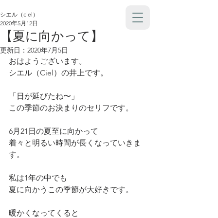
シエル（ciel）
2020年5月12日
【夏に向かって】
更新日：
2020年7月5日
おはようございます。
シエル（Ciel）の井上です。
「日が延びたね〜」
この季節のお決まりのセリフです。
6月21日の夏至に向かって
着々と明るい時間が長くなっていきま
す。
私は1年の中でも
夏に向かうこの季節が大好きです。
暖かくなってくると