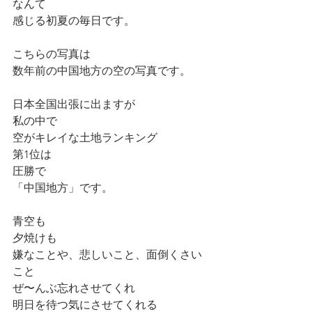
なんて
感じる初夏の毎日です。
こちらの写真は
数年前の中国地方の空の写真です。
日本全国出張に出ますが
私の中で
空がキレイな土地ランキング
第1位は
圧勝で
「中国地方」です。
青空も
夕焼けも
嫌なことや、悲しいこと、面倒くさい
こと
ぜ〜んぶ忘れさせてくれ
明日を待つ気にさせてくれる