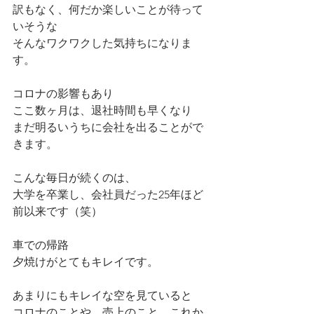
訳もなく、何だか楽しいことが待って
いそうな
そんなワクワクした気持ちになりま
す。
コロナの影響もあり
ここ数ヶ月は、退社時間も早くなり
まだ明るいうちに会社を出ることがで
きます。
こんな毎日が続くのは、
大学を卒業し、会社員だった25年ほど
前以来です（笑）
車での帰路
夕焼けがとてもキレイです。
あまりにもキレイな空を見ていると
コロナのことや、売上のこと、これか