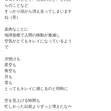
らのことなど
すっかり頭から消え去ってしまいます
ね（笑）
皮肉なことに
地球規模で人間の移動が激減し
空気がとてもキレイになっているよう
で
夕焼けも
星空も
青空も
月も
雲も
とってもキレイに感じるのと同時に
空を見上げる時間も
忙しかった以前よりずっと増えたな〜