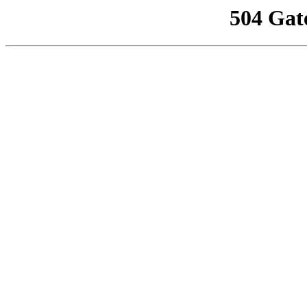
504 Gat