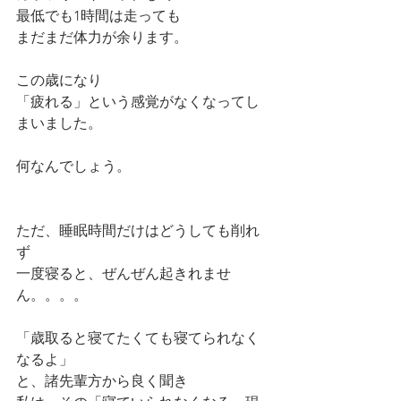
最低でも1時間は走っても
まだまだ体力が余ります。
この歳になり
「疲れる」という感覚がなくなってし
まいました。
何なんでしょう。
ただ、睡眠時間だけはどうしても削れ
ず
一度寝ると、ぜんぜん起きれませ
ん。。。。
「歳取ると寝てたくても寝てられなく
なるよ」
と、諸先輩方から良く聞き