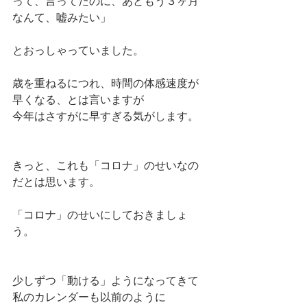
って、言ってたのに、あともう３ヶ月
なんて、嘘みたい」
とおっしゃっていました。
歳を重ねるにつれ、時間の体感速度が
早くなる、とは言いますが
今年はさすがに早すぎる気がします。
きっと、これも「コロナ」のせいなの
だとは思います。
「コロナ」のせいにしておきましょ
う。
少しずつ「動ける」ようになってきて
私のカレンダーも以前のように