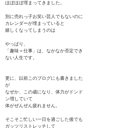
ほぼほぼ埋まってきました。
別に売れっ子お笑い芸人でもないのに
カレンダーが埋まっていると
嬉しくなってしまうのは
やっぱり、
「趣味＝仕事」は、なかなか否定でき
ない人生です。
更に、以前このブログにも書きました
が
なぜか、この歳になり、体力がドンド
ン増していて
体がぜんぜん疲れません。
そこそこ忙しい一日を過ごした後でも
ガッツリストレッチして