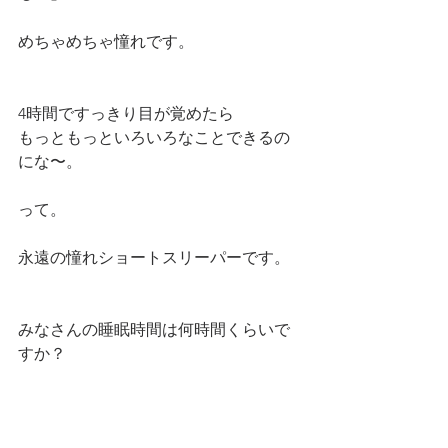
めちゃめちゃ憧れです。
4時間ですっきり目が覚めたら
もっともっといろいろなことできるの
にな〜。
って。
永遠の憧れショートスリーパーです。
みなさんの睡眠時間は何時間くらいで
すか？