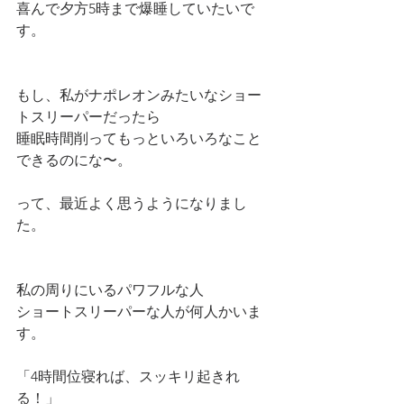
喜んで夕方5時まで爆睡していたいで
す。
もし、私がナポレオンみたいなショー
トスリーパーだったら
睡眠時間削ってもっといろいろなこと
できるのにな〜。
って、最近よく思うようになりまし
た。
私の周りにいるパワフルな人
ショートスリーパーな人が何人かいま
す。
「4時間位寝れば、スッキリ起きれ
る！」