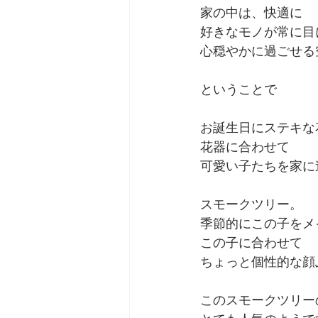
家の中は、快適に
好きなモノが常に目
心穏やかに過ごせる
ということで
お誕生日にステキな
花器に合わせて
可愛い子たちを家に
スモークツリー。
季節的にこの子をメ
この子に合わせて
ちょっと個性的な顔
このスモークツリー