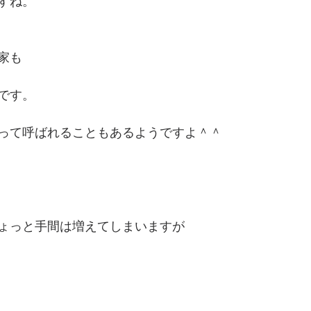
すね。
家も
です。
って呼ばれることもあるようですよ＾＾
ょっと手間は増えてしまいますが