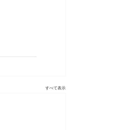
すべて表示