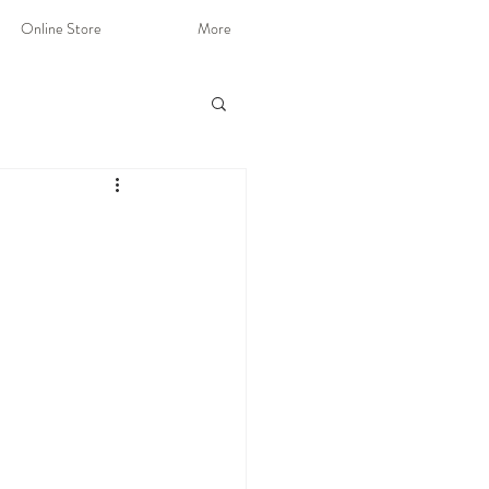
Online Store
More