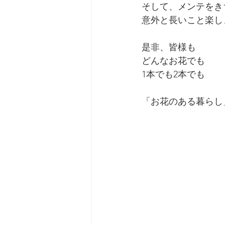
そして、メンテをき
意外と長いこと楽し
是非、皆様も
どんなお花でも
1本でも2本でも
「お花のある暮らし