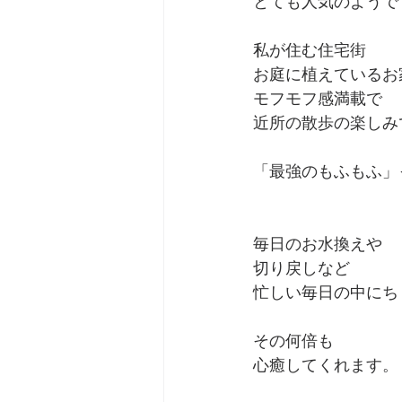
とても人気のようで
私が住む住宅街
お庭に植えているお
モフモフ感満載で
近所の散歩の楽しみ
「最強のもふもふ」
毎日のお水換えや
切り戻しなど
忙しい毎日の中にち
その何倍も
心癒してくれます。