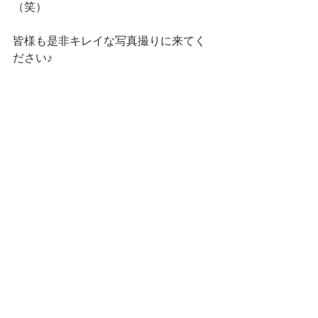
（笑）
皆様も是非キレイな写真撮りに来てく
ださい♪