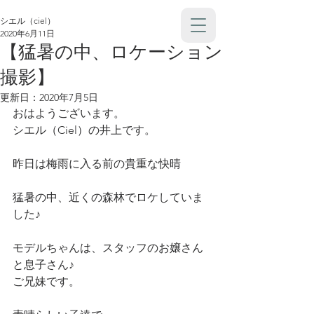
シエル（ciel）
2020年6月11日
【猛暑の中、ロケーション
撮影】
更新日：
2020年7月5日
おはようございます。
シエル（Ciel）の井上です。
昨日は梅雨に入る前の貴重な快晴
猛暑の中、近くの森林でロケしていま
した♪
モデルちゃんは、スタッフのお嬢さん
と息子さん♪
ご兄妹です。