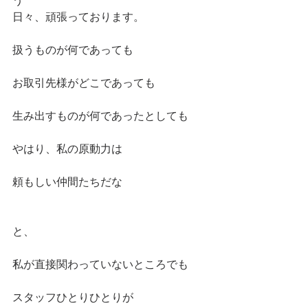
う
日々、頑張っております。
扱うものが何であっても
お取引先様がどこであっても
生み出すものが何であったとしても
やはり、私の原動力は
頼もしい仲間たちだな
と、
私が直接関わっていないところでも
スタッフひとりひとりが