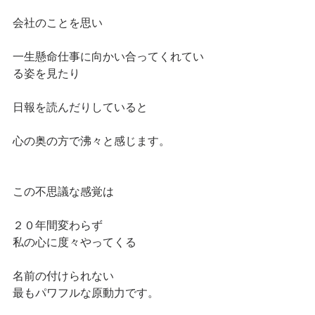
会社のことを思い
一生懸命仕事に向かい合ってくれてい
る姿を見たり
日報を読んだりしていると
心の奥の方で沸々と感じます。
この不思議な感覚は
２０年間変わらず
私の心に度々やってくる
名前の付けられない
最もパワフルな原動力です。