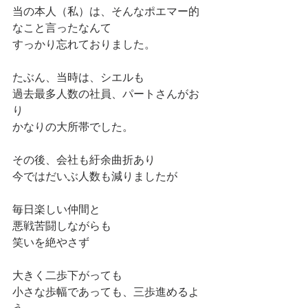
当の本人（私）は、そんなポエマー的
なこと言ったなんて
すっかり忘れておりました。
たぶん、当時は、シエルも
過去最多人数の社員、パートさんがお
り
かなりの大所帯でした。
その後、会社も紆余曲折あり
今ではだいぶ人数も減りましたが
毎日楽しい仲間と
悪戦苦闘しながらも
笑いを絶やさず
大きく二歩下がっても
小さな歩幅であっても、三歩進めるよ