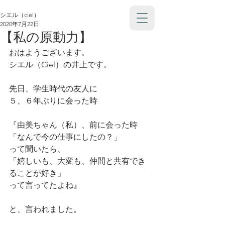
シエル（ciel）
2020年7月22日
【私の原動力】
おはようございます。
シエル（Ciel）の井上です。
先日、学生時代の友人に
５、６年ぶりに会った時
『由美ちゃん（私）、前に会った時
「なんで今の仕事にしたの？」
って聞いたら、
「嬉しいも、大変も、仲間と共有でき
ることが好き」
って言ってたよね』
と、言われました。