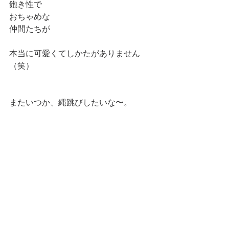
飽き性で
おちゃめな
仲間たちが
本当に可愛くてしかたがありません
（笑）
またいつか、縄跳びしたいな〜。