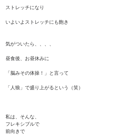
ストレッチになり
いよいよストレッチにも飽き
気がついたら、、、、
昼食後、お昼休みに
「脳みその体操！」と言って
「人狼」で盛り上がるという（笑）
私は、そんな、
フレキシブルで
前向きで