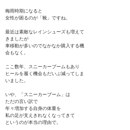
梅雨時期になると
女性が困るのが「靴」ですね。
最近は素敵なレインシューズも増えて
きましたが
車移動が多いのでなかなか購入する機
会もなく。
ここ数年、スニーカーブームもあり
ヒールを履く機会もだいぶ減ってしま
いました。
いや、「スニーカーブーム」は
ただの言い訳で
年々増加する自身の体重を
私の足が支えきれなくなってきて
というのが本当の理由で。