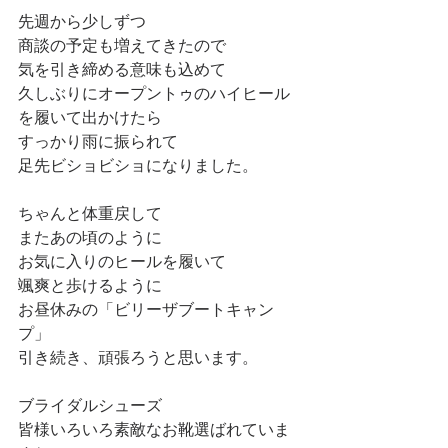
先週から少しずつ
商談の予定も増えてきたので
気を引き締める意味も込めて
久しぶりにオープントゥのハイヒール
を履いて出かけたら
すっかり雨に振られて
足先ビショビショになりました。
ちゃんと体重戻して
またあの頃のように
お気に入りのヒールを履いて
颯爽と歩けるように
お昼休みの「ビリーザブートキャン
プ」
引き続き、頑張ろうと思います。
ブライダルシューズ
皆様いろいろ素敵なお靴選ばれていま