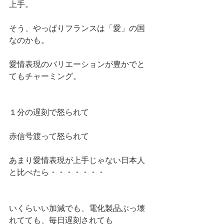
上手。
そう、やっぱりフランスは「愛」の国
なのかも。
愛情表現のバリエーションが豊かでと
てもチャーミング。
１分の遅刻で怒られて
赤信号渡って怒られて
あまり愛情表現が上手じゃない日本人
と比べたら・・・・・・・
いくらいい加減でも、電化製品ぶっ壊
れてても、毎日遅刻されても