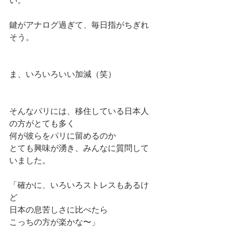
い。
鍵がアナログ過ぎて、毎日指がちぎれ
そう。
ま、いろいろいい加減（笑）
そんなパリには、移住している日本人
の方がとても多く
何が彼らをパリに留めるのか
とても興味が湧き、みんなに質問して
いました。
「確かに、いろいろストレスもあるけ
ど
日本の息苦しさに比べたら
こっちの方が楽かな〜」