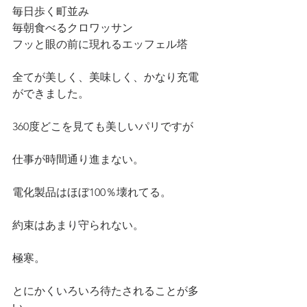
毎日歩く町並み
毎朝食べるクロワッサン
フッと眼の前に現れるエッフェル塔
全てが美しく、美味しく、かなり充電
ができました。
360度どこを見ても美しいパリですが
仕事が時間通り進まない。
電化製品はほぼ100％壊れてる。
約束はあまり守られない。
極寒。
とにかくいろいろ待たされることが多