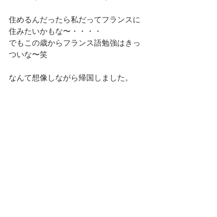
住めるんだったら私だってフランスに
住みたいかもな〜・・・・
でもこの歳からフランス語勉強はきっ
ついな〜笑
なんて想像しながら帰国しました。