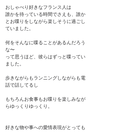
おしゃべり好きなフランス人は
誰かを待っている時間でさえも、誰か
とお喋りをしながら楽しそうに過ごし
ていました。
何をそんなに喋ることがあるんだろう
な〜
って思うほど、彼らはずっと喋ってい
ました。
歩きながらもランニングしながらも電
話で話してるし
もちろんお食事もお喋りを楽しみなが
らゆっくりゆっくり。
好きな物や事への愛情表現がとっても