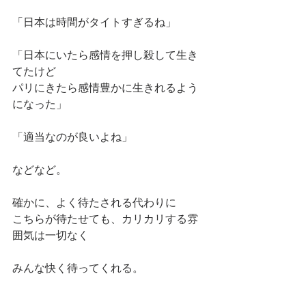
「日本は時間がタイトすぎるね」
「日本にいたら感情を押し殺して生き
てたけど
パリにきたら感情豊かに生きれるよう
になった」
「適当なのが良いよね」
などなど。
確かに、よく待たされる代わりに
こちらが待たせても、カリカリする雰
囲気は一切なく
みんな快く待ってくれる。