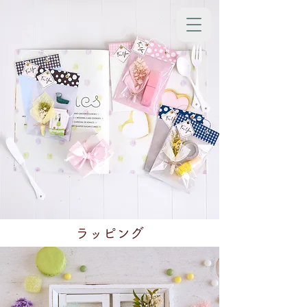
ラッピング