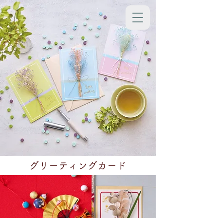
​グリーティングカード