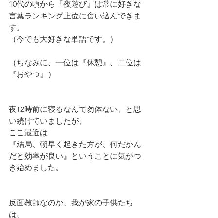
10代の頃から『夜遊び』は常に好きな
言葉ランキング上位に食い込んできま
す。
（今でも大好きな単語です。）
（ちなみに、一位は『休憩』、二位は
『おやつ』）
夜12時前に寝るなんて勿体ない、と思
い続けていましたが、
ここ最近は
『結局、朝早く起きた方が、何だかん
だと効率が良い』ということに気がつ
き始めました。
反面教師なのか、我が家の子供たち
は、