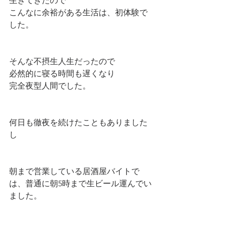
生きてきたので
こんなに余裕がある生活は、初体験で
した。
そんな不摂生人生だったので
必然的に寝る時間も遅くなり
完全夜型人間でした。
何日も徹夜を続けたこともありました
し
朝まで営業している居酒屋バイトで
は、普通に朝5時まで生ビール運んでい
ました。