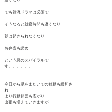
遅くなり
でも韓流ドラマは必須で
そうなると就寝時間も遅くなり
朝は起きられなくなり
お弁当も諦め
という悪のスパイラルで
す。。。。。。
今日から県をまたいでの移動も緩和さ
れ
より行動範囲も広がり
出張も増えていきますが