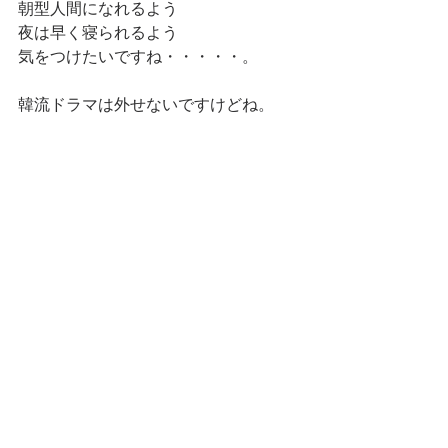
朝型人間になれるよう
夜は早く寝られるよう
気をつけたいですね・・・・・。
韓流ドラマは外せないですけどね。