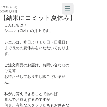
シエル（ciel）
2020年8月9日
【結果にコミット夏休み】
こんにちは！
シエル（Ciel）の井上です。
シエルは、昨日より１６日（日曜日）
まで長めの夏休みをいただいておりま
す。
ご注文商品のお届け、お問い合わせの
ご返答
お待たせしており申し訳ございませ
ん。
私がお答えできることであれば
喜んでお答えするのですが
何せ、有能なスタッフたちもお休みな