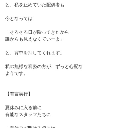
と、私を止めていた配偶者も
今となっては
「そろそろ日が陰ってきたから
誰からも見えなくていーよ」
と、背中を押してくれます。
私の無様な容姿の方が、ずっと心配な
ようです。
【有言実行】
夏休みに入る前に
有能なスタッフたちに