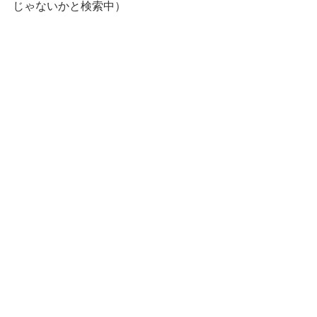
じゃないかと検索中）