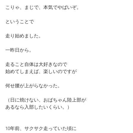
こりゃ、まじで、本気でやばいぞ。
ということで
走り始めました。
一昨日から。
走ること自体は大好きなので
始めてしまえば、楽しいのですが
何せ腰が上がらなかった。
（日に焼けない、おばちゃん陸上部が
あるなら入部したいくらい。）
10年前、サクサク走っていた頃に