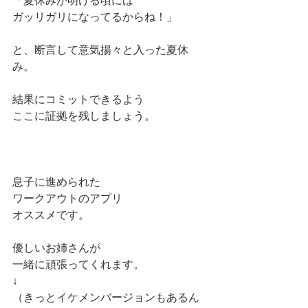
「夏休みが明ける頃には
ガッリガリになってるからね！」
と、断言して意気揚々と入った夏休
み。
結果にコミットできるよう
ここに証拠を残しましょう。
息子に進められた
ワークアウトのアプリ
オススメです。
優しいお姉さんが
一緒に頑張ってくれます。
↓
（きっとイケメンバージョンもあるん