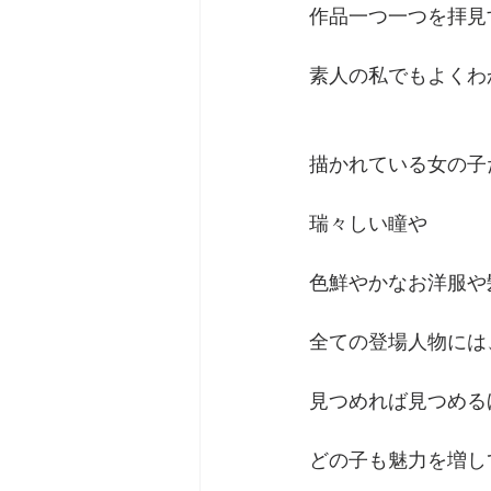
作品一つ一つを拝見
素人の私でもよくわ
描かれている女の子
瑞々しい瞳や
色鮮やかなお洋服や
全ての登場人物には
見つめれば見つめる
どの子も魅力を増し