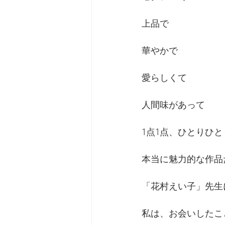
上品で
華やかで
愛らしくて
人間味があって
1点1点、ひとりひと
本当に魅力的な作品
「花村えい子」先生
私は、お会いしたこ