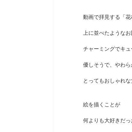
動画で拝見する「花
上に並べたようなお
チャーミングでキュ
優しそうで、やわら
とってもおしゃれな
絵を描くことが
何よりも大好きだっ