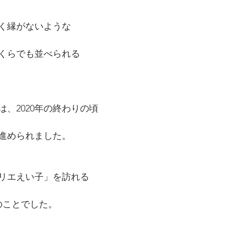
く縁がないような
くらでも並べられる
、2020年の終わりの頃
進められました。
リエえい子」を訪れる
のことでした。