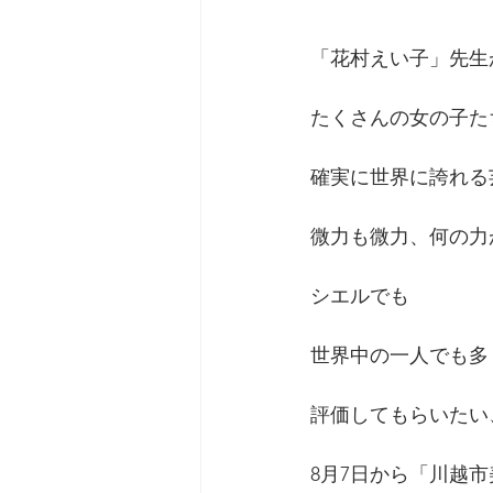
「花村えい子」先生
たくさんの女の子た
確実に世界に誇れる
微力も微力、何の力
シエルでも
世界中の一人でも多
評価してもらいたい
8月7日から「川越