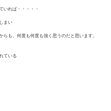
ていれば・・・・・
しまい
からも、何度も何度も強く思うのだと思います。
れている