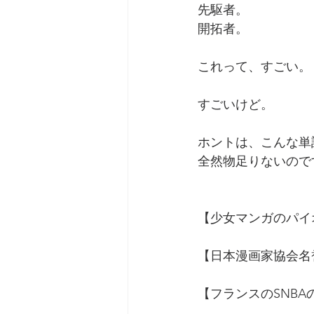
先駆者。
開拓者。
これって、すごい。
すごいけど。
ホントは、こんな単
全然物足りないので
【少女マンガのパイ
【日本漫画家協会名
【フランスのSNBA