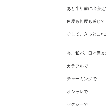
あと半年前に出会え
何度も何度も感じて
そして、きっとこれ
今、私が、日々囲ま
カラフルで
チャーミングで
オシャレで
セクシーで