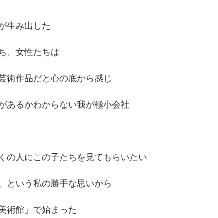
が生み出した
ち、女性たちは
芸術作品だと心の底から感じ
があるかわからない我が極小会社
くの人にこの子たちを見てもらいたい
、という私の勝手な思いから
市美術館」で始まった