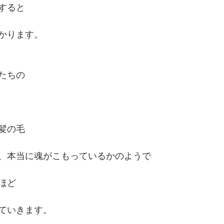
すると
かります。
たちの
髪の毛
、本当に魂がこもっているかのようで
ほど
ていきます。