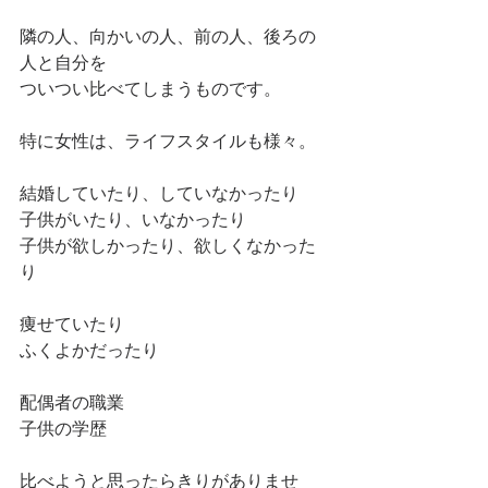
隣の人、向かいの人、前の人、後ろの
人と自分を
ついつい比べてしまうものです。
特に女性は、ライフスタイルも様々。
結婚していたり、していなかったり
子供がいたり、いなかったり
子供が欲しかったり、欲しくなかった
り
痩せていたり
ふくよかだったり
配偶者の職業
子供の学歴
比べようと思ったらきりがありませ