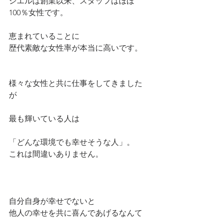
シエルは創業以来、スタッフはほぼ
100％女性です。
恵まれていることに
歴代素敵な女性率が本当に高いです。
様々な女性と共に仕事をしてきました
が
最も輝いている人は
「どんな環境でも幸せそうな人」。
これは間違いありません。
自分自身が幸せでないと
他人の幸せを共に喜んであげるなんて