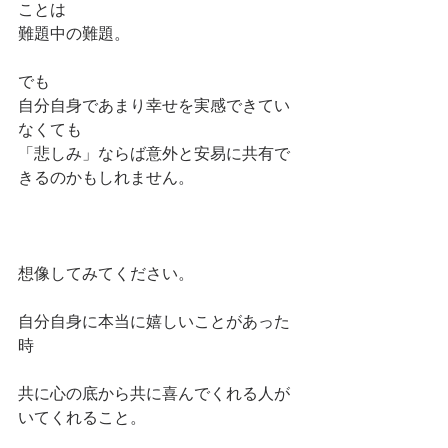
ことは
難題中の難題。
でも
自分自身であまり幸せを実感できてい
なくても
「悲しみ」ならば意外と安易に共有で
きるのかもしれません。
想像してみてください。
自分自身に本当に嬉しいことがあった
時
共に心の底から共に喜んでくれる人が
いてくれること。