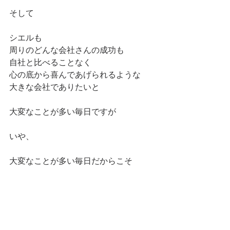
そして
シエルも
周りのどんな会社さんの成功も
自社と比べることなく
心の底から喜んであげられるような
大きな会社でありたいと
大変なことが多い毎日ですが
いや、
大変なことが多い毎日だからこそ
強く思う秋のコロナ渦の日々でござい
ます。