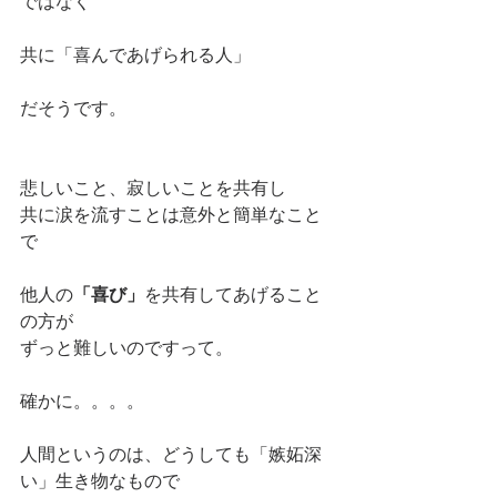
ではなく
共に「喜んであげられる人」
だそうです。
悲しいこと、寂しいことを共有し
共に涙を流すことは意外と簡単なこと
で
他人の
「喜び」
を共有してあげること
の方が
ずっと難しいのですって。
確かに。。。。
人間というのは、どうしても「嫉妬深
い」生き物なもので