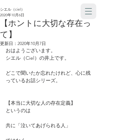
シエル（ciel）
2020年10月6日
【ホントに大切な存在っ
て】
更新日：
2020年10月7日
おはようございます。
シエル（Ciel）の井上です。
どこで聞いたか忘れたけれど、心に残
っているお話シリーズ。
【本当に大切な人の存在定義】
というのは
共に「泣いてあげられる人」