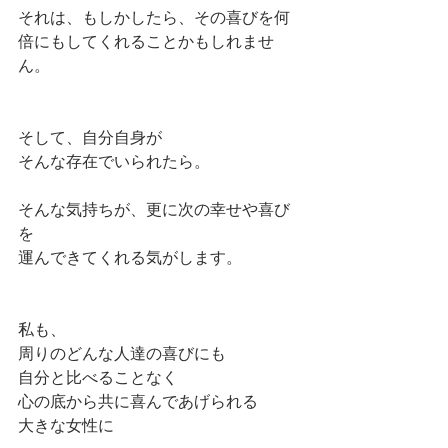
それは、もしかしたら、その喜びを何
倍にもしてくれることかもしれませ
ん。
そして、自分自身が
そんな存在でいられたら。
そんな気持ちが、更に次の幸せや喜び
を
運んできてくれる気がします。
私も、
周りのどんな人達の喜びにも
自分と比べることなく
心の底から共に喜んであげられる
大きな女性に