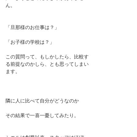
ん。
「旦那様のお仕事は？」
「お子様の学校は？」
この質問って、もしかしたら、比較す
る前提なのかしら、とも思ってしまい
ます。
隣に人に比べて自分がどうなのか
その結果で一喜一憂してみたり。