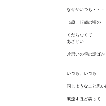
なぜかいつも・・・
16歳、17歳の頃の
くだらなくて
あざとい
片思いの頃の話ばか
いつも、いつも
同じようなこと思い
涙流すほど笑って