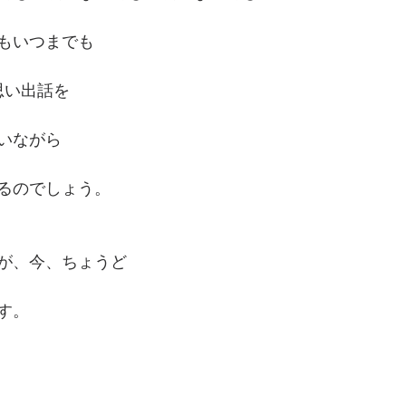
もいつまでも
思い出話を
いながら
るのでしょう。
が、今、ちょうど
す。