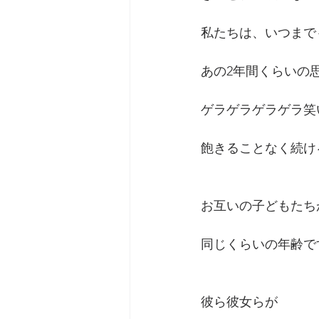
私たちは、いつまで
あの2年間くらいの
ゲラゲラゲラゲラ笑
飽きることなく続け
お互いの子どもたち
同じくらいの年齢で
彼ら彼女らが