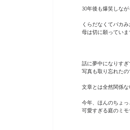
30年後も爆笑しな
くらだなくてバカみ
母は切に願っていま
話に夢中になりすぎ
写真も取り忘れたの
文章とは全然関係な
今年、ほんのちょっ
可愛すぎる庭のミモ