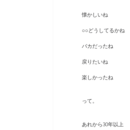
懐かしいね
○○どうしてるかね
バカだったね
戻りたいね
楽しかったね
って。
あれから30年以上