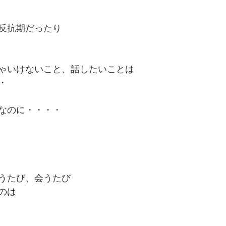
反抗期だったり
ゃいけないこと、話したいことは
・
なのに・・・・
うたび、会うたび
のは