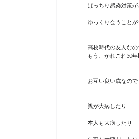
ばっちり感染対策が
ゆっくり会うことが
高校時代の友人なの
もう、かれこれ30
お互い良い歳なので
親が大病したり
本人も大病したり