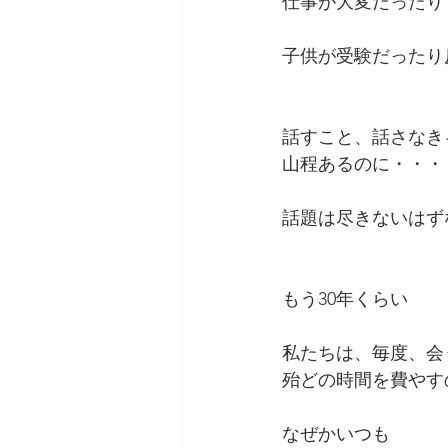
仕事が大変だったり
子供が受験だったり
話すこと、話さなき
山程あるのに・・・
話題は尽きないはず
もう30年くらい
私たちは、毎度、会
殆どの時間を費やす
なぜかいつも