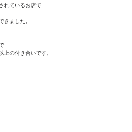
されているお店で
できました。
で
年以上の付き合いです。