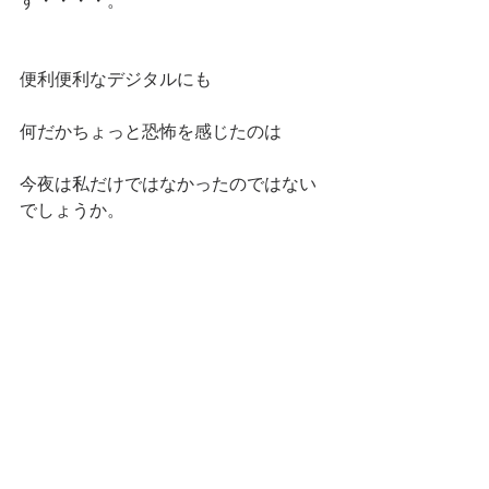
す・・・・。
便利便利なデジタルにも
何だかちょっと恐怖を感じたのは
今夜は私だけではなかったのではない
でしょうか。