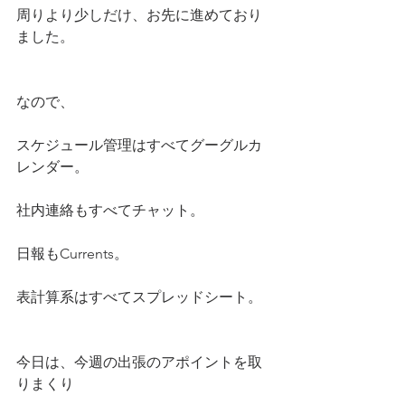
周りより少しだけ、お先に進めており
ました。
なので、
スケジュール管理はすべてグーグルカ
レンダー。
社内連絡もすべてチャット。
日報もCurrents。
表計算系はすべてスプレッドシート。
今日は、今週の出張のアポイントを取
りまくり