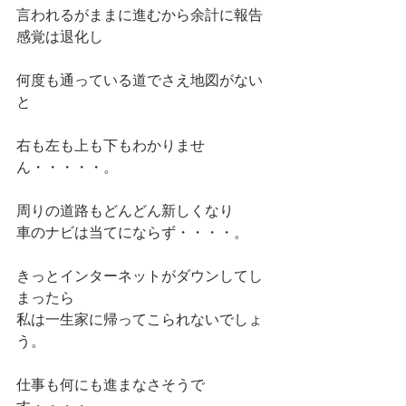
言われるがままに進むから余計に報告
感覚は退化し
何度も通っている道でさえ地図がない
と
右も左も上も下もわかりませ
ん・・・・・。
周りの道路もどんどん新しくなり
車のナビは当てにならず・・・・。
きっとインターネットがダウンしてし
まったら
私は一生家に帰ってこられないでしょ
う。
仕事も何にも進まなさそうで