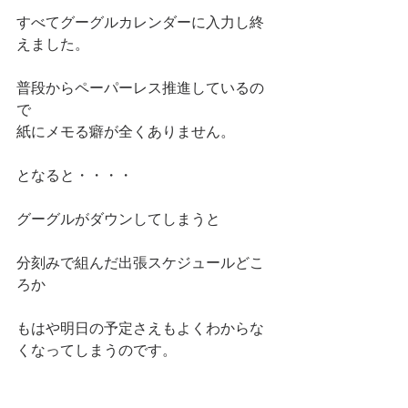
すべてグーグルカレンダーに入力し終
えました。
普段からペーパーレス推進しているの
で
紙にメモる癖が全くありません。
となると・・・・
グーグルがダウンしてしまうと
分刻みで組んだ出張スケジュールどこ
ろか
もはや明日の予定さえもよくわからな
くなってしまうのです。