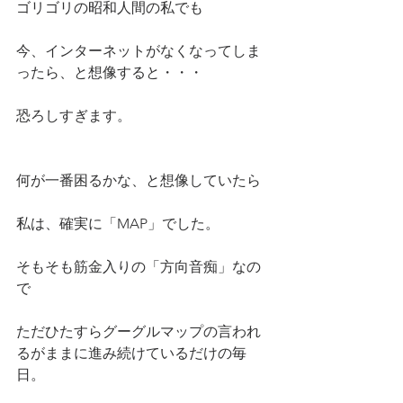
ゴリゴリの昭和人間の私でも
今、インターネットがなくなってしま
ったら、と想像すると・・・
恐ろしすぎます。
何が一番困るかな、と想像していたら
私は、確実に「MAP」でした。
そもそも筋金入りの「方向音痴」なの
で
ただひたすらグーグルマップの言われ
るがままに進み続けているだけの毎
日。