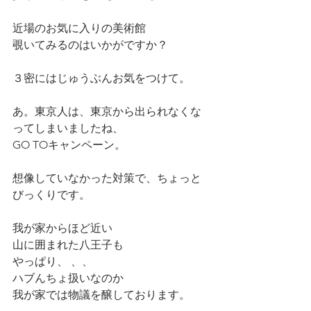
近場のお気に入りの美術館
覗いてみるのはいかがですか？
３密にはじゅうぶんお気をつけて。
あ。東京人は、東京から出られなくな
ってしまいましたね、
GO TOキャンペーン。
想像していなかった対策で、ちょっと
びっくりです。
我が家からほど近い
山に囲まれた八王子も
やっぱり、 、、
ハブんちょ扱いなのか
我が家では物議を醸しております。