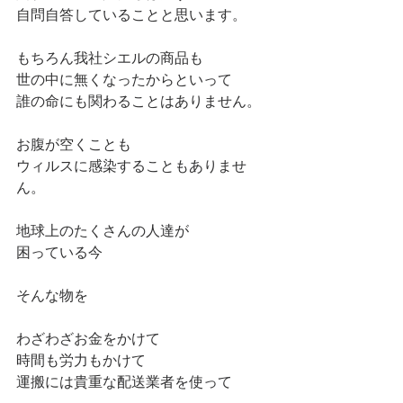
自問自答していることと思います。
もちろん我社シエルの商品も
世の中に無くなったからといって
誰の命にも関わることはありません。
お腹が空くことも
ウィルスに感染することもありませ
ん。
地球上のたくさんの人達が
困っている今
そんな物を
わざわざお金をかけて
時間も労力もかけて
運搬には貴重な配送業者を使って