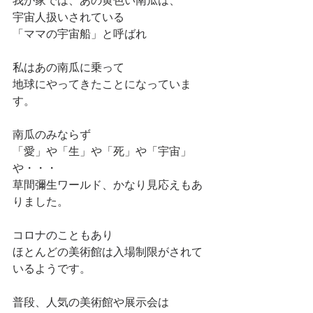
我が家では、あの黄色い南瓜は、
宇宙人扱いされている
「ママの宇宙船」と呼ばれ
私はあの南瓜に乗って
地球にやってきたことになっていま
す。
南瓜のみならず
「愛」や「生」や「死」や「宇宙」
や・・・
草間彌生ワールド、かなり見応えもあ
りました。
コロナのこともあり
ほとんどの美術館は入場制限がされて
いるようです。
普段、人気の美術館や展示会は