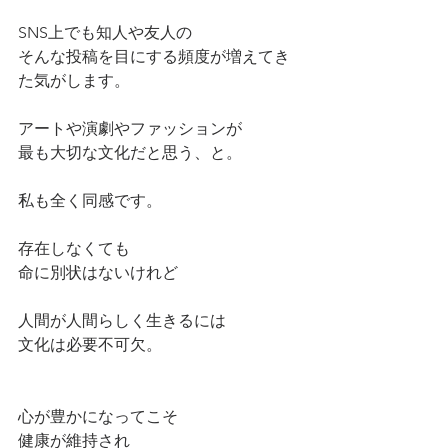
SNS上でも知人や友人の
そんな投稿を目にする頻度が増えてき
た気がします。
アートや演劇やファッションが
最も大切な文化だと思う、と。
私も全く同感です。
存在しなくても
命に別状はないけれど
人間が人間らしく生きるには
文化は必要不可欠。
心が豊かになってこそ
健康が維持され