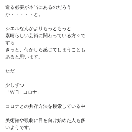
造る必要が本当にあるのだろう
か・・・・・と。
シエルなんかよりもっともっと
素晴らしい芸術に関わっている方々で
すら
きっと、何かしら感じてしまうことも
あると思います。
ただ
少しずつ
「WITH コロナ」
コロナとの共存方法を模索している中
美術館や観劇に目を向け始めた人も多
いようです。