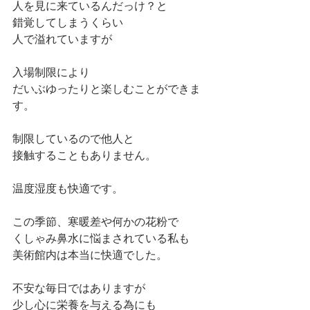
人を見に来ているんだっけ？と
錯覚してしまうくらい
人で溢れていますが
入場制限により
だいぶゆったりと楽しむことができま
す。
制限しているので他人と
接触することもありません。
温度湿度も快適です。
この季節、寒暖差や何かの花粉で
くしゃみ鼻水に悩まされている私も
美術館内は本当に快適でした。
不安な毎日ではありますが
少し心に栄養を与える為にも