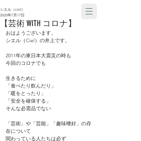
シエル（ciel）
2020年7月17日
【芸術 WITH コロナ】
おはようございます。
シエル（Ciel）の井上です。
2011年の東日本大震災の時も
今回のコロナでも
生きるために
「食べたり飲んだり」
「暖をとったり」
「安全を確保する」
そんな必需品でない
「芸術」や「芸能」「趣味嗜好」の存
在について
関わっている人たちは必ず