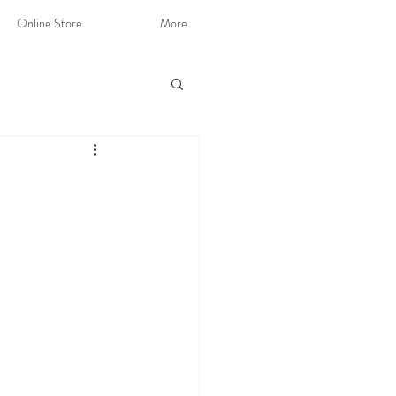
Online Store
More