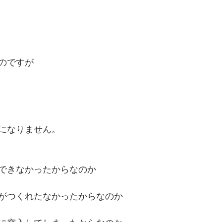
のですが
になりません。
できなかったからなのか
がつくれたなかったからなのか