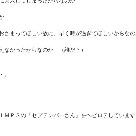
に突入してしまったからなのか
か
おさまってほしい故に、早く時が過ぎてほしいからなの
えなかったからなのか。（誰だ？）
・。
ＩＭＰＳの「セプテンバーさん」をヘビロテしています