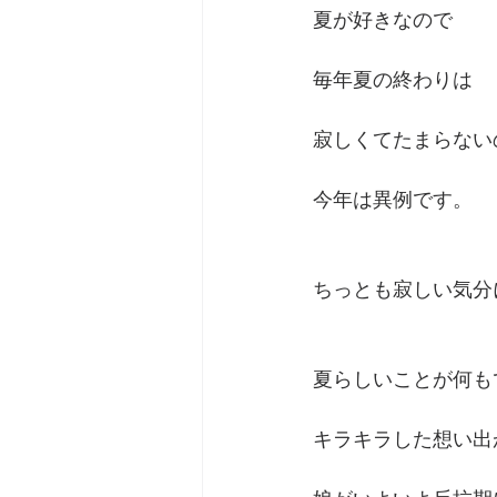
夏が好きなので
毎年夏の終わりは
寂しくてたまらない
今年は異例です。
ちっとも寂しい気分
夏らしいことが何も
キラキラした想い出