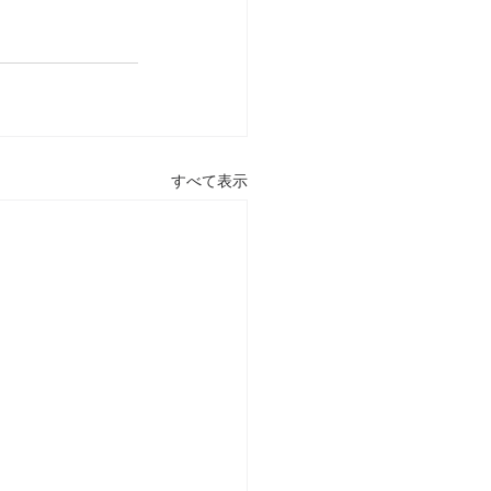
すべて表示