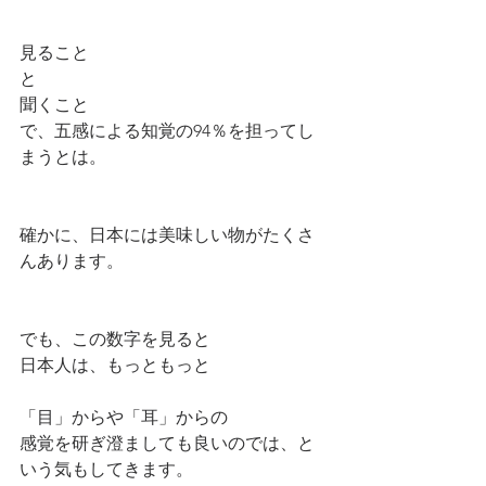
見ること
と
聞くこと
で、五感による知覚の94％を担ってし
まうとは。
確かに、日本には美味しい物がたくさ
んあります。
でも、この数字を見ると
日本人は、もっともっと
「目」からや「耳」からの
感覚を研ぎ澄ましても良いのでは、と
いう気もしてきます。