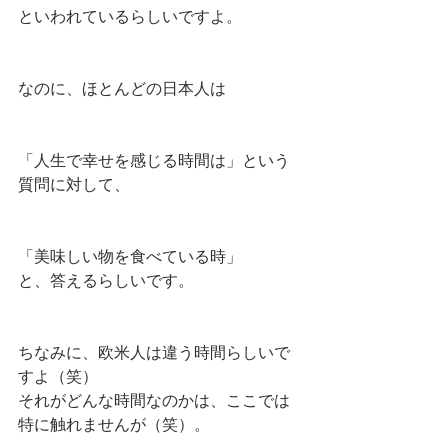
といわれているらしいですよ。
なのに、ほとんどの日本人は
「人生で幸せを感じる時間は」という
質問に対して、
「美味しい物を食べている時」
と、答えるらしいです。
ちなみに、欧米人は違う時間らしいで
すよ（笑）
それがどんな時間なのかは、ここでは
特に触れませんが（笑）。