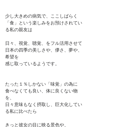
少し大きめの病気で、ここしばらく
「食」という楽しみをお預けされてい
る私の親友は
日々、視覚、聴覚、をフル活用させて
日本の四季の美しさや、儚さ、夢や、
希望を
感じ取っているようです。
たった１％しかない「味覚」の為に
食べなくても良い、体に良くない物
を、
日々意味もなく摂取し、巨大化してい
る私に比べたら
きっと彼女の目に映る景色や、