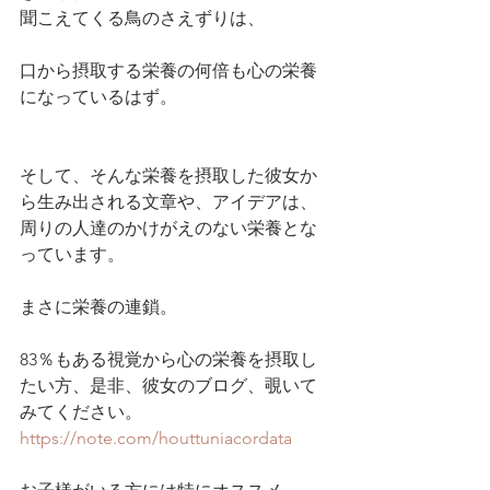
聞こえてくる鳥のさえずりは、
口から摂取する栄養の何倍も心の栄養
になっているはず。
そして、そんな栄養を摂取した彼女か
ら生み出される文章や、アイデアは、
周りの人達のかけがえのない栄養とな
っています。
まさに栄養の連鎖。
83％もある視覚から心の栄養を摂取し
たい方、是非、彼女のブログ、覗いて
みてください。
https://note.com/houttuniacordata