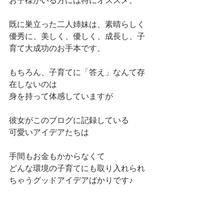
お子様がいる方には特にオススメ。
既に巣立った二人姉妹は、素晴らしく
優秀に、美しく、優しく、成長し、子
育て大成功のお手本です。
もちろん、子育てに「答え」なんて存
在しないのは
身を持って体感していますが
彼女がこのブログに記録している
可愛いアイデアたちは
手間もお金もかからなくて
どんな環境の子育てにも取り入れられ
ちゃうグッドアイデアばかりです♪