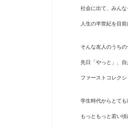
社会に出て、みんな
人生の半世紀を目前
そんな友人のうちの
先日「やっと」、自
ファーストコレクシ
学生時代からとても
もっともっと若い頃