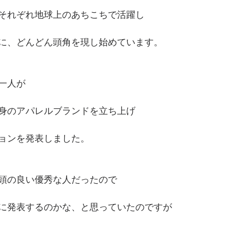
それぞれ地球上のあちこちで活躍し
に、どんどん頭角を現し始めています。
一人が
身のアパレルブランドを立ち上げ
ョンを発表しました。
頭の良い優秀な人だったので
に発表するのかな、と思っていたのですが