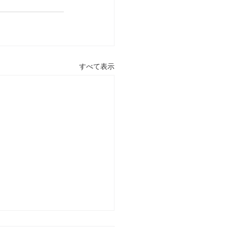
すべて表示