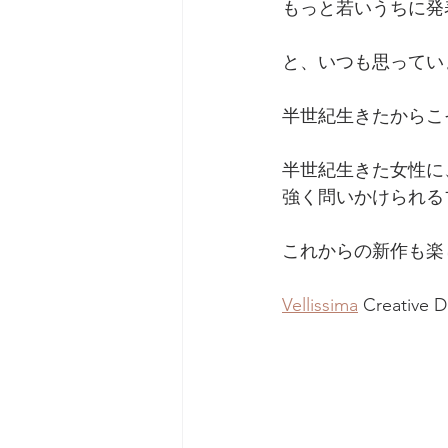
もっと若いうちに発
と、いつも思ってい
半世紀生きたからこ
半世紀生きた女性に
強く問いかけられる
これからの新作も楽
Vellissima
 Creative