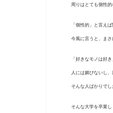
周りはとても個性的
「個性的」と言えば
今風に言うと、まさ
「好きなモノは好き
人には媚びないし、
そんな人ばかりでし
そんな大学を卒業し