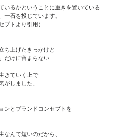
ているかということに重きを置いている
、一石を投じています。
セプトより引用）
立ち上げたきっかけと
」だけに留まらない
生きていく上で
気がしました。
ョンとブランドコンセプトを
生なんて短いのだから、