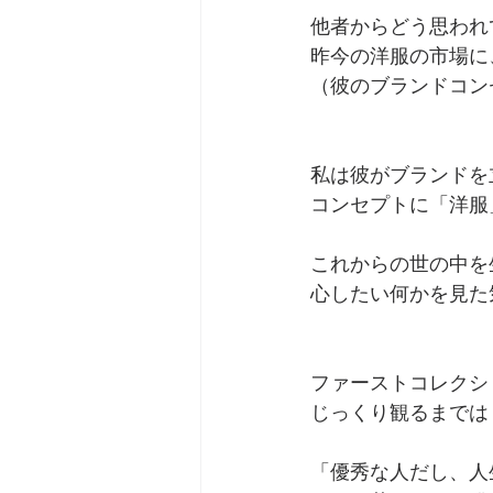
他者からどう思われ
昨今の洋服の市場に
（彼のブランドコン
私は彼がブランドを
コンセプトに「洋服
これからの世の中を
心したい何かを見た
ファーストコレクシ
じっくり観るまでは
「優秀な人だし、人