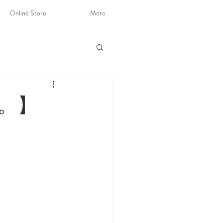
Online Store
More
。】