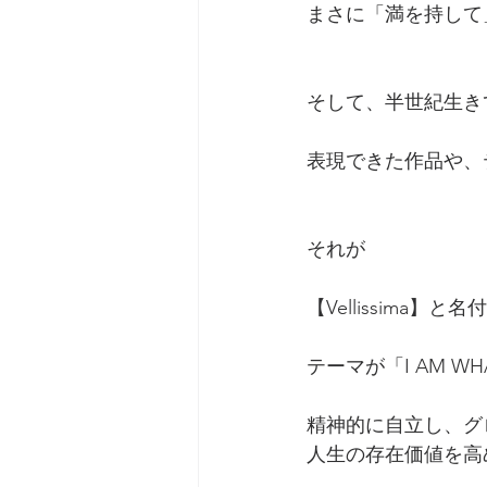
まさに「満を持して
そして、半世紀生き
表現できた作品や、
それが
【Vellissima】
テーマが「I AM WH
精神的に自立し、グ
人生の存在価値を高