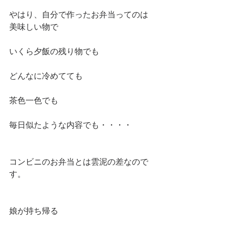
やはり、自分で作ったお弁当ってのは
美味しい物で
いくら夕飯の残り物でも
どんなに冷めてても
茶色一色でも
毎日似たような内容でも・・・・
コンビニのお弁当とは雲泥の差なので
す。
娘が持ち帰る