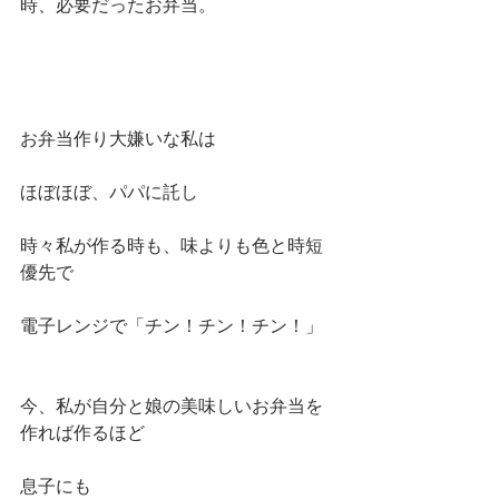
時、必要だったお弁当。
お弁当作り大嫌いな私は
ほぼほぼ、パパに託し
時々私が作る時も、味よりも色と時短
優先で
電子レンジで「チン！チン！チン！」
今、私が自分と娘の美味しいお弁当を
作れば作るほど
息子にも