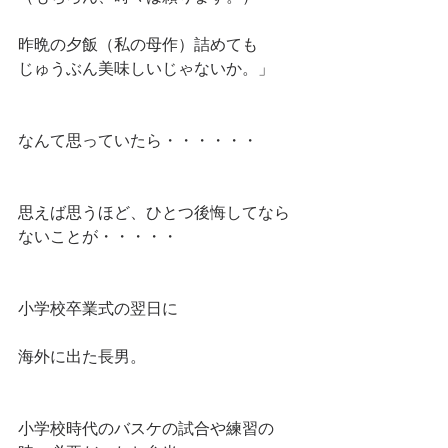
昨晩の夕飯（私の母作）詰めても
じゅうぶん美味しいじゃないか。」
なんて思っていたら・・・・・・
思えば思うほど、ひとつ後悔してなら
ないことが・・・・・
小学校卒業式の翌日に
海外に出た長男。
小学校時代のバスケの試合や練習の