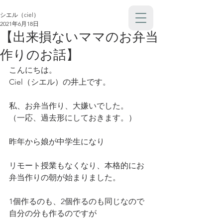
シエル（ciel）
2021年6月18日
【出来損ないママのお弁当
作りのお話】
こんにちは。
Ciel（シエル）の井上です。
私、お弁当作り、大嫌いでした。
（一応、過去形にしておきます。）
昨年から娘が中学生になり
リモート授業もなくなり、本格的にお
弁当作りの朝が始まりました。
1個作るのも、2個作るのも同じなので
自分の分も作るのですが