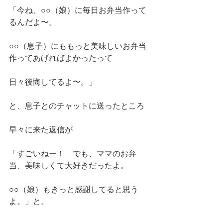
「今ね、○○（娘）に毎日お弁当作って
るんだよ〜。
○○（息子）にももっと美味しいお弁当
作ってあげればよかったって
日々後悔してるよ〜。」
と、息子とのチャットに送ったところ
早々に来た返信が
「すごいねー！　でも、ママのお弁
当、美味しくて大好きだったよ。
○○（娘）もきっと感謝してると思う
よ。」と。