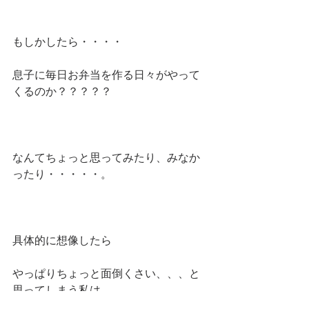
もしかしたら・・・・
息子に毎日お弁当を作る日々がやって
くるのか？？？？？
なんてちょっと思ってみたり、みなか
ったり・・・・・。
具体的に想像したら
やっぱりちょっと面倒くさい、、、と
思ってしまう私は