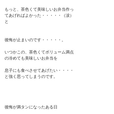
もっと、茶色くて美味しいお弁当作っ
てあげればよかった・・・・・（涙）
と
後悔が止まいのです・・・・・。
いつかこの、茶色くてボリューム満点
の冷めても美味しいお弁当を
息子にも食べさせてあげたい・・・・
と強く思ってしまうのです。
後悔が満タンになったある日