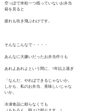
空っぽで米粒一つ残っていないお弁当
箱を見ると
疲れも吹き飛ぶわけです。
そんなこんなで・・・・
あんなに大嫌いだったお弁当作りも
あれよあれよという間に、1年以上過ぎ
「なんだ、やればできるじゃないか。
しかも、私のお弁当、美味しいじゃな
いか。
冷凍食品に頼らなくても
（もちろん、時々は頼ります。）